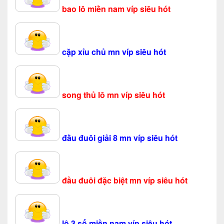
bao lô miền nam víp siêu hót
cặp xỉu chủ mn víp siêu hót
song thủ lô mn víp siêu hót
đầu đuôi giải 8 mn víp siêu hót
đầu đuôi đặc biệt mn víp siêu hót
lô 3 số miền nam víp siêu hót