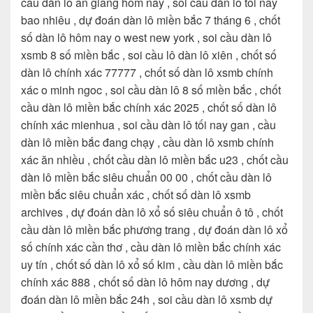
cầu dàn lô an giang hôm nay , soi cầu dàn lô tối nay
bao nhiêu , dự đoán dàn lô miền bắc 7 tháng 6 , chốt
số dàn lô hôm nay o west new york , soi cầu dàn lô
xsmb 8 số miền bắc , soi cầu lô dàn lô xiên , chốt số
dàn lô chính xác 77777 , chốt số dàn lô xsmb chính
xác o minh ngoc , soi cầu dàn lô 8 số miền bắc , chốt
cầu dàn lô miền bắc chính xác 2025 , chốt số dàn lô
chính xác mienhua , soi cầu dàn lô tối nay gan , cầu
dàn lô miền bắc đang chạy , cầu dàn lô xsmb chính
xác ăn nhiều , chốt cầu dàn lô miền bắc u23 , chốt cầu
dàn lô miền bắc siêu chuẩn 00 00 , chốt cầu dàn lô
miền bắc siêu chuẩn xác , chốt số dàn lô xsmb
archives , dự đoán dàn lô xổ số siêu chuẩn ô tô , chốt
cầu dàn lô miền bắc phương trang , dự đoán dàn lô xổ
số chính xác cần thơ , cầu dàn lô miền bắc chính xác
uy tín , chốt số dàn lô xổ số kim , cầu dàn lô miền bắc
chính xác 888 , chốt số dàn lô hôm nay dương , dự
đoán dàn lô miền bắc 24h , soi cầu dàn lô xsmb dự