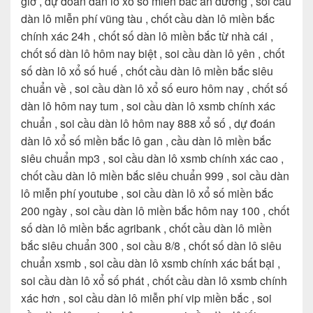
giờ , dự đoán dàn lô xổ số miền bắc an dương , soi cầu
dàn lô miễn phí vũng tàu , chốt cầu dàn lô miền bắc
chính xác 24h , chốt số dàn lô miền bắc từ nhà cái ,
chốt số dàn lô hôm nay biệt , soi cầu dàn lô yên , chốt
số dàn lô xổ số huế , chốt cầu dàn lô miền bắc siêu
chuẩn về , soi cầu dàn lô xổ số euro hôm nay , chốt số
dàn lô hôm nay tum , soi cầu dàn lô xsmb chính xác
chuẩn , soi cầu dàn lô hôm nay 888 xổ số , dự đoán
dàn lô xổ số miền bắc lô gan , cầu dàn lô miền bắc
siêu chuẩn mp3 , soi cầu dàn lô xsmb chính xác cao ,
chốt cầu dàn lô miền bắc siêu chuẩn 999 , soi cầu dàn
lô miễn phí youtube , soi cầu dàn lô xổ số miền bắc
200 ngày , soi cầu dàn lô miền bắc hôm nay 100 , chốt
số dàn lô miền bắc agribank , chốt cầu dàn lô miền
bắc siêu chuẩn 300 , soi cầu 8/8 , chốt số dàn lô siêu
chuẩn xsmb , soi cầu dàn lô xsmb chính xác bất bại ,
soi cầu dàn lô xổ số phát , chốt cầu dàn lô xsmb chính
xác hơn , soi cầu dàn lô miễn phí vip miền bắc , soi