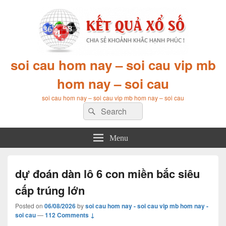
soi cau hom nay – soi cau vip mb
hom nay – soi cau
soi cau hom nay – soi cau vip mb hom nay – soi cau
Search
Search
for:
Menu
dự đoán dàn lô 6 con miền bắc siêu
cấp trúng lớn
Posted on
06/08/2026
by
soi cau hom nay - soi cau vip mb hom nay -
soi cau
—
112 Comments ↓