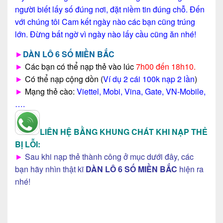
người biết lấy số đúng nơi, đặt niềm tin đúng chỗ. Đến
với chúng tôi Cam kết ngày nào các bạn cũng trúng
lớn. Đừng bất ngờ vì ngày nào lấy cầu cũng ăn nhé!
►
DÀN LÔ 6 SỐ MIỀN BẮC
►
Các bạn có thể nạp thẻ vào lúc
7h00 đến 18h10.
►
Có thể nạp cộng dồn (
Ví dụ 2 cái 100k nạp 2 lần
)
►
Mạng thẻ cào:
Viettel, Mobi, Vina, Gate, VN-Mobile,
….
LIÊN HỆ BẰNG KHUNG CHÁT KHI NẠP THẺ
BỊ LỖI:
►
Sau khi nạp thẻ thành công ở mục dưới đây, các
bạn hãy nhìn thật kĩ
DÀN LÔ 6 SỐ MIỀN BẮC
hiện ra
nhé!