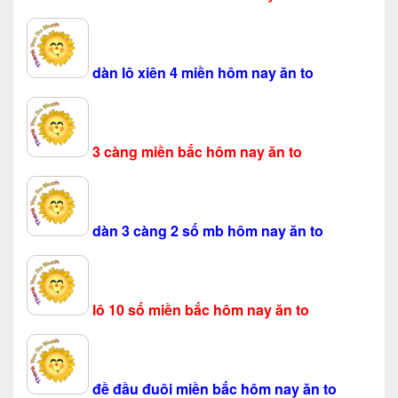
dàn lô xiên 4 miền hôm nay ăn to
3 càng miền bắc hôm nay ăn to
dàn 3 càng 2 số mb hôm nay ăn to
lô 10 số miền bắc hôm nay ăn to
đề đầu đuôi miền bắc hôm nay ăn to