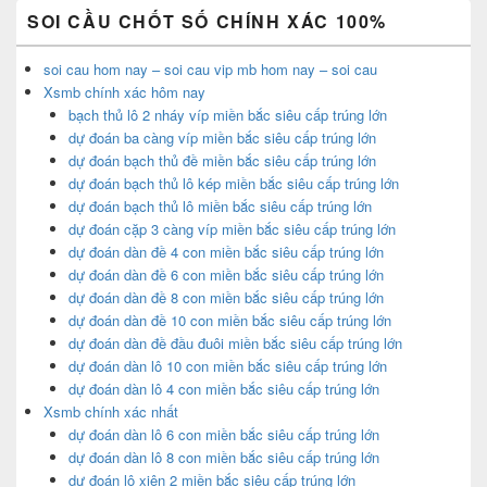
SOI CẦU CHỐT SỐ CHÍNH XÁC 100%
soi cau hom nay – soi cau vip mb hom nay – soi cau
Xsmb chính xác hôm nay
bạch thủ lô 2 nháy víp miền bắc siêu cấp trúng lớn
dự đoán ba càng víp miền bắc siêu cấp trúng lớn
dự đoán bạch thủ đề miền bắc siêu cấp trúng lớn
dự đoán bạch thủ lô kép miền bắc siêu cấp trúng lớn
dự đoán bạch thủ lô miền bắc siêu cấp trúng lớn
dự đoán cặp 3 càng víp miền bắc siêu cấp trúng lớn
dự đoán dàn đề 4 con miền bắc siêu cấp trúng lớn
dự đoán dàn đề 6 con miền bắc siêu cấp trúng lớn
dự đoán dàn đề 8 con miền bắc siêu cấp trúng lớn
dự đoán dàn đề 10 con miền bắc siêu cấp trúng lớn
dự đoán dàn đề đầu đuôi miền bắc siêu cấp trúng lớn
dự đoán dàn lô 10 con miền bắc siêu cấp trúng lớn
dự đoán dàn lô 4 con miền bắc siêu cấp trúng lớn
Xsmb chính xác nhất
dự đoán dàn lô 6 con miền bắc siêu cấp trúng lớn
dự đoán dàn lô 8 con miền bắc siêu cấp trúng lớn
dự đoán lô xiên 2 miền bắc siêu cấp trúng lớn