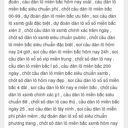
đoán , cầu dàn lô miền bắc hôm nay xoài , cầu dàn lô
miền bắc siêu chuẩn phí , chốt cầu dàn lô miền bắc
00-99 , dự đoán dàn lô miền bắc ưu tiên , soi cầu dàn
lô xsmb giải đặc biệt , dự đoán dàn lô xổ số miền bắc
xiên 2 , chốt cầu dàn lô xsmb chính xác trăm ngày ,
chốt số dàn lô xsmb siêu chuẩn public , chốt cầu dàn
lô miền bắc siêu chuẩn đặc biệt , soi cầu dàn lô hôm
nay 24 giờ , soi cầu dàn lô miền bắc hôm nay 24h , soi
cầu dàn lô xổ số vip miền trung , chốt số dàn lô nay ,
cầu dàn lô miền bắc l số , cầu dàn lô miền bắc 200
ngày , chốt cầu dàn lô miền bắc siêu chuẩn xsmb ,
chốt số dàn lô hôm nay đẹp , soi cầu dàn lô xổ số miền
bắc 4 đài , soi cầu dàn lô tối nay e miền bắc , chốt cầu
dàn lô xsmb chính xác p1 , cầu dàn lô miền bắc siêu
chuẩn 88 , chốt số dàn lô cao thủ , cầu dàn lô miền bắc
ngày 25 , soi cầu dàn lô tây ninh , soi cầu dàn lô miễn
phí phần mềm , dự đoán dàn lô xổ số siêu chuẩn
phương trang , chốt số dàn lô miền bắc xsmb hôm nay