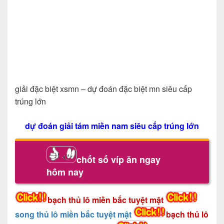
giải đặc biệt xsmn – dự đoán đặc biệt mn siêu cấp
trúng lớn
dự đoán giải tám miền nam siêu cấp trúng lớn
chốt số víp ăn ngay
hôm nay
bạch thủ lô miền bắc tuyệt mật
song thủ lô miền bắc tuyệt mật
bạch thủ lô