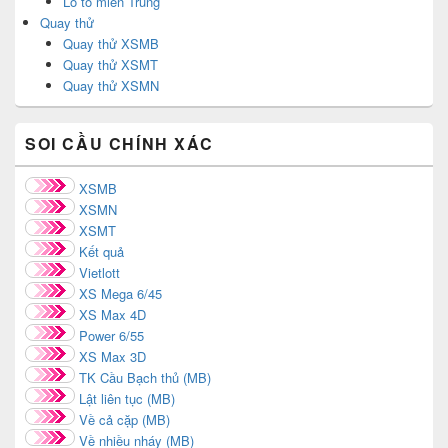
Lô tô miền Trung
Quay thử
Quay thử XSMB
Quay thử XSMT
Quay thử XSMN
SOI CẦU CHÍNH XÁC
XSMB
XSMN
XSMT
Kết quả
Vietlott
XS Mega 6/45
XS Max 4D
Power 6/55
XS Max 3D
TK Cầu Bạch thủ (MB)
Lật liên tục (MB)
Về cả cặp (MB)
Về nhiều nháy (MB)