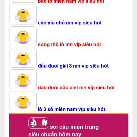
bao lô miền nam víp siêu hót
cặp xỉu chủ mn víp siêu hót
song thủ lô mn víp siêu hót
đầu đuôi giải 8 mn víp siêu hót
đầu đuôi đặc biệt mn víp siêu hót
lô 3 số miền nam víp siêu hót
soi cầu miền trung
siêu chuẩn hôm nay