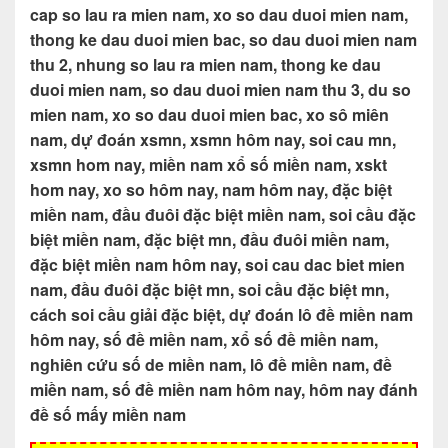
cap so lau ra mien nam, xo so dau duoi mien nam,
thong ke dau duoi mien bac, so dau duoi mien nam
thu 2, nhung so lau ra mien nam, thong ke dau
duoi mien nam, so dau duoi mien nam thu 3, du so
mien nam, xo so dau duoi mien bac, xo sô miên
nam, dự đoán xsmn, xsmn hôm nay, soi cau mn,
xsmn hom nay, miền nam xổ số miền nam, xskt
hom nay, xo so hôm nay, nam hôm nay, đặc biệt
miền nam, đầu đuôi đặc biệt miền nam, soi cầu đặc
biệt miền nam, đặc biệt mn, đầu đuôi miền nam,
đặc biệt miền nam hôm nay, soi cau dac biet mien
nam, đầu đuôi đặc biệt mn, soi cầu đặc biệt mn,
cách soi cầu giải đặc biệt, dự đoán lô đề miền nam
hôm nay, số đề miền nam, xổ số đề miền nam,
nghiên cứu số de miền nam, lô đề miền nam, đề
miền nam, số đề miền nam hôm nay, hôm nay đánh
đề số mấy miền nam