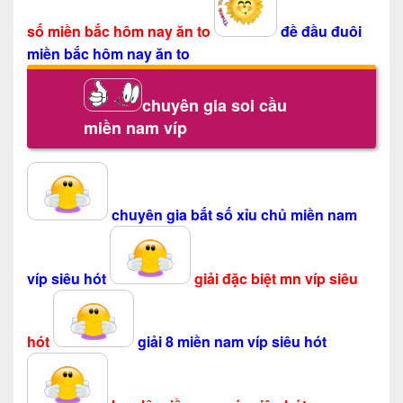
số miền bắc hôm nay ăn to
đề đầu đuôi
miền bắc hôm nay ăn to
chuyên gia soi cầu
miền nam víp
chuyên gia bắt số xỉu chủ miền nam
víp siêu hót
giải đặc biệt mn víp siêu
hót
giải 8 miền nam víp siêu hót