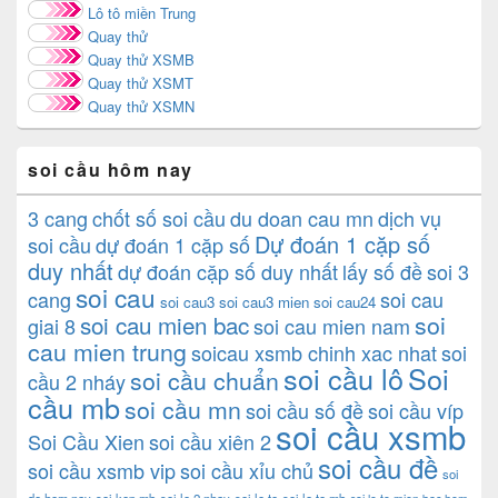
Lô tô miền Trung
Quay thử
Quay thử XSMB
Quay thử XSMT
Quay thử XSMN
soi cầu hôm nay
3 cang
chốt số soi cầu
du doan cau mn
dịch vụ
Dự đoán 1 cặp số
soi cầu
dự đoán 1 cặp số
duy nhất
dự đoán cặp số duy nhất
lấy số đề
soi 3
soi cau
cang
soi cau
soi cau3
soi cau3 mien
soi cau24
soi cau mien bac
soi
giai 8
soi cau mien nam
cau mien trung
soicau xsmb chinh xac nhat
soi
soi cầu lô
Soi
soi cầu chuẩn
cầu 2 nháy
cầu mb
soi cầu mn
soi cầu số đề
soi cầu víp
soi cầu xsmb
Soi Cầu Xien
soi cầu xiên 2
soi cầu đề
soi cầu xsmb vip
soi cầu xỉu chủ
soi