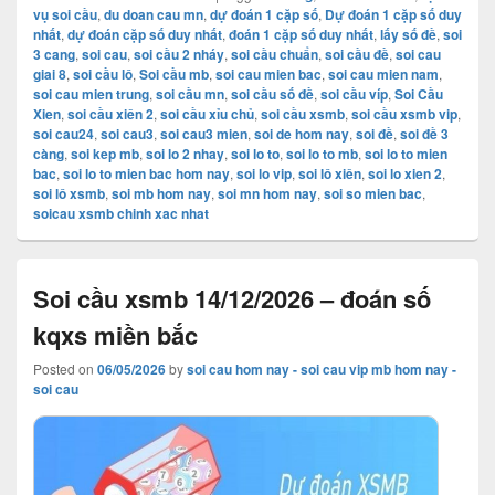
vụ soi cầu
,
du doan cau mn
,
dự đoán 1 cặp số
,
Dự đoán 1 cặp số duy
nhất
,
dự đoán cặp số duy nhất
,
đoán 1 cặp số duy nhất
,
lấy số đề
,
soi
3 cang
,
soi cau
,
soi cầu 2 nháy
,
soi cầu chuẩn
,
soi cầu đề
,
soi cau
giai 8
,
soi cầu lô
,
Soi cầu mb
,
soi cau mien bac
,
soi cau mien nam
,
soi cau mien trung
,
soi cầu mn
,
soi cầu số đề
,
soi cầu víp
,
Soi Cầu
Xien
,
soi cầu xiên 2
,
soi cầu xỉu chủ
,
soi cầu xsmb
,
soi cầu xsmb vip
,
soi cau24
,
soi cau3
,
soi cau3 mien
,
soi de hom nay
,
soi đề
,
soi đề 3
càng
,
soi kep mb
,
soi lo 2 nhay
,
soi lo to
,
soi lo to mb
,
soi lo to mien
bac
,
soi lo to mien bac hom nay
,
soi lo vip
,
soi lô xiên
,
soi lo xien 2
,
soi lô xsmb
,
soi mb hom nay
,
soi mn hom nay
,
soi so mien bac
,
soicau xsmb chinh xac nhat
Soi cầu xsmb 14/12/2026 – đoán số
kqxs miền bắc
Posted on
06/05/2026
by
soi cau hom nay - soi cau vip mb hom nay -
soi cau