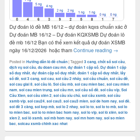
Dự đoán lô đề MB 16/12 – dự đoán kqxs chuẩn xác ở
Dự đoán MB 16/12 – Dự đoán KQXSMB Dự đoán lô
đề mb 16/12 Bạn có thể xem kết quả dự đoán XSMB
Dự đoán lô 
ngày 16/12/2026 hoặc tham
Continue reading
→
Posted in
Hướng dẫn lô đề chuẩn
|
Tagged
3 cang
,
chốt số soi cầu
,
dịch vụ soi cầu
,
du doan cau mn
,
dự đoán 1 cặp số
,
Dự đoán 1 cặp
số duy nhất
,
dự đoán cặp số duy nhất
,
đoán 1 cặp số duy nhất
,
lấy
số đề
,
soi 3 cang
,
soi cau
,
soi cầu 2 nháy
,
soi cầu chuẩn
,
soi cầu đề
,
soi cau giai 8
,
soi cầu lô
,
Soi cầu mb
,
soi cau mien bac
,
soi cau mien
nam
,
soi cau mien trung
,
soi cầu mn
,
soi cầu số đề
,
soi cầu víp
,
Soi
Cầu Xien
,
soi cầu xiên 2
,
soi cầu xỉu chủ
,
soi cầu xsmb
,
soi cầu
xsmb vip
,
soi cau24
,
soi cau3
,
soi cau3 mien
,
soi de hom nay
,
soi đề
,
soi đề 3 càng
,
soi kep mb
,
soi lo 2 nhay
,
soi lo to
,
soi lo to mb
,
soi lo
to mien bac
,
soi lo to mien bac hom nay
,
soi lo vip
,
soi lô xiên
,
soi lo
xien 2
,
soi lô xsmb
,
soi mb hom nay
,
soi mn hom nay
,
soi so mien
bac
,
soicau xsmb chinh xac nhat