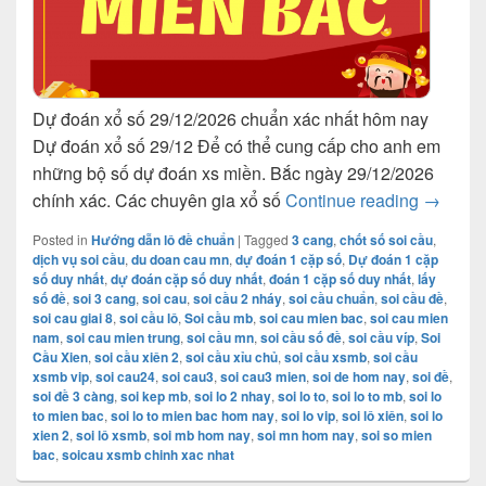
Dự đoán xổ số 29/12/2026 chuẩn xác nhất hôm nay
Dự đoán xổ số 29/12 Để có thể cung cấp cho anh em
những bộ số dự đoán xs miền. Bắc ngày 29/12/2026
Dự đoán
chính xác. Các chuyên gia xổ số
Continue reading
→
Posted in
Hướng dẫn lô đề chuẩn
|
Tagged
3 cang
,
chốt số soi cầu
,
dịch vụ soi cầu
,
du doan cau mn
,
dự đoán 1 cặp số
,
Dự đoán 1 cặp
số duy nhất
,
dự đoán cặp số duy nhất
,
đoán 1 cặp số duy nhất
,
lấy
số đề
,
soi 3 cang
,
soi cau
,
soi cầu 2 nháy
,
soi cầu chuẩn
,
soi cầu đề
,
soi cau giai 8
,
soi cầu lô
,
Soi cầu mb
,
soi cau mien bac
,
soi cau mien
nam
,
soi cau mien trung
,
soi cầu mn
,
soi cầu số đề
,
soi cầu víp
,
Soi
Cầu Xien
,
soi cầu xiên 2
,
soi cầu xỉu chủ
,
soi cầu xsmb
,
soi cầu
xsmb vip
,
soi cau24
,
soi cau3
,
soi cau3 mien
,
soi de hom nay
,
soi đề
,
soi đề 3 càng
,
soi kep mb
,
soi lo 2 nhay
,
soi lo to
,
soi lo to mb
,
soi lo
to mien bac
,
soi lo to mien bac hom nay
,
soi lo vip
,
soi lô xiên
,
soi lo
xien 2
,
soi lô xsmb
,
soi mb hom nay
,
soi mn hom nay
,
soi so mien
bac
,
soicau xsmb chinh xac nhat