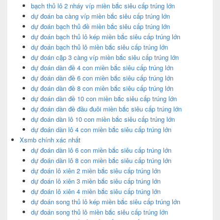
bạch thủ lô 2 nháy víp miền bắc siêu cấp trúng lớn
dự đoán ba càng víp miền bắc siêu cấp trúng lớn
dự đoán bạch thủ đề miền bắc siêu cấp trúng lớn
dự đoán bạch thủ lô kép miền bắc siêu cấp trúng lớn
dự đoán bạch thủ lô miền bắc siêu cấp trúng lớn
dự đoán cặp 3 càng víp miền bắc siêu cấp trúng lớn
dự đoán dàn đề 4 con miền bắc siêu cấp trúng lớn
dự đoán dàn đề 6 con miền bắc siêu cấp trúng lớn
dự đoán dàn đề 8 con miền bắc siêu cấp trúng lớn
dự đoán dàn đề 10 con miền bắc siêu cấp trúng lớn
dự đoán dàn đề đầu đuôi miền bắc siêu cấp trúng lớn
dự đoán dàn lô 10 con miền bắc siêu cấp trúng lớn
dự đoán dàn lô 4 con miền bắc siêu cấp trúng lớn
Xsmb chính xác nhất
dự đoán dàn lô 6 con miền bắc siêu cấp trúng lớn
dự đoán dàn lô 8 con miền bắc siêu cấp trúng lớn
dự đoán lô xiên 2 miền bắc siêu cấp trúng lớn
dự đoán lô xiên 3 miền bắc siêu cấp trúng lớn
dự đoán lô xiên 4 miền bắc siêu cấp trúng lớn
dự đoán song thủ lô kép miền bắc siêu cấp trúng lớn
dự đoán song thủ lô miền bắc siêu cấp trúng lớn