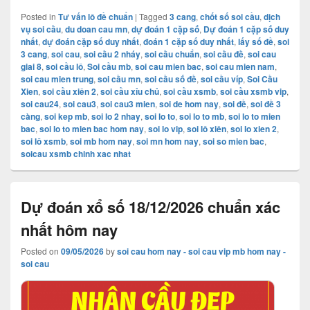
Posted in
Tư vấn lô đề chuẩn
|
Tagged
3 cang
,
chốt số soi cầu
,
dịch
vụ soi cầu
,
du doan cau mn
,
dự đoán 1 cặp số
,
Dự đoán 1 cặp số duy
nhất
,
dự đoán cặp số duy nhất
,
đoán 1 cặp số duy nhất
,
lấy số đề
,
soi
3 cang
,
soi cau
,
soi cầu 2 nháy
,
soi cầu chuẩn
,
soi cầu đề
,
soi cau
giai 8
,
soi cầu lô
,
Soi cầu mb
,
soi cau mien bac
,
soi cau mien nam
,
soi cau mien trung
,
soi cầu mn
,
soi cầu số đề
,
soi cầu víp
,
Soi Cầu
Xien
,
soi cầu xiên 2
,
soi cầu xỉu chủ
,
soi cầu xsmb
,
soi cầu xsmb vip
,
soi cau24
,
soi cau3
,
soi cau3 mien
,
soi de hom nay
,
soi đề
,
soi đề 3
càng
,
soi kep mb
,
soi lo 2 nhay
,
soi lo to
,
soi lo to mb
,
soi lo to mien
bac
,
soi lo to mien bac hom nay
,
soi lo vip
,
soi lô xiên
,
soi lo xien 2
,
soi lô xsmb
,
soi mb hom nay
,
soi mn hom nay
,
soi so mien bac
,
soicau xsmb chinh xac nhat
Dự đoán xổ số 18/12/2026 chuẩn xác
nhất hôm nay
Posted on
09/05/2026
by
soi cau hom nay - soi cau vip mb hom nay -
soi cau