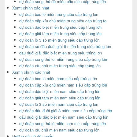
dự đoán song thủ đề miền bắc siêu cấp trúng lớn
Xsmt chính xác nhất
dự đoán bao lô miền trung siêu cấp trúng lớn
dự đoán cặp xíu chủ miền trung siêu cấp trúng to
dự đoán đặc biệt miền trung siêu cấp trúng lớn
dự đoán giải tám miền trung siêu cấp trúng lớn
dự đoán lô 3 số miền trung siêu cấp trúng lớn
dự đoán sớ đầu đuôi giải 8 miền trung siêu trúng lớn
đầu đuôi giải đặc biệt miền trung siêu trúng lớn
dự đoán song thủ lô miền trung siêu cấp trúng lớn
dự đoán xíu chủ miền trung siêu cấp trúng lớn
Xsmn chính xác nhất
dự đoán bao lô miền nam siêu cấp trúng lớn
dự đoán cặp xíu chủ miền nam siêu cấp trúng lớn
dự đoán đặc biệt miền nam siêu cấp trúng lớn
dự đoán giải tám miền nam siêu cấp trúng lớn
dự đoán lô 3 số miền nam siêu cấp trúng lớn
dự đoán đầu đuôi giải 8 miền nam siêu cấp trúng lớn
đầu đuôi giải đặc biệt miền nam siêu cấp trúng lớn
dự đoán song thủ lô miền nam siêu cấp trúng lớn
dự đoán xíu chủ miền nam siêu cấp trúng lớn
Hướng dẫn lô đề chuẩn