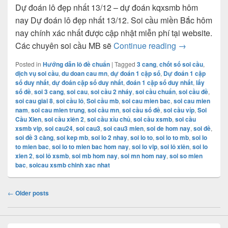
Dự đoán lô đẹp nhất 13/12 – dự đoán kqxsmb hôm
nay Dự đoán lô đẹp nhất 13/12. Soi cầu miền Bắc hôm
nay chính xác nhất được cập nhật miễn phí tại website.
Dự đoán lô đ
Các chuyên soi cầu MB sẽ
Continue reading
→
Posted in
Hướng dẫn lô đề chuẩn
|
Tagged
3 cang
,
chốt số soi cầu
,
dịch vụ soi cầu
,
du doan cau mn
,
dự đoán 1 cặp số
,
Dự đoán 1 cặp
số duy nhất
,
dự đoán cặp số duy nhất
,
đoán 1 cặp số duy nhất
,
lấy
số đề
,
soi 3 cang
,
soi cau
,
soi cầu 2 nháy
,
soi cầu chuẩn
,
soi cầu đề
,
soi cau giai 8
,
soi cầu lô
,
Soi cầu mb
,
soi cau mien bac
,
soi cau mien
nam
,
soi cau mien trung
,
soi cầu mn
,
soi cầu số đề
,
soi cầu víp
,
Soi
Cầu Xien
,
soi cầu xiên 2
,
soi cầu xỉu chủ
,
soi cầu xsmb
,
soi cầu
xsmb vip
,
soi cau24
,
soi cau3
,
soi cau3 mien
,
soi de hom nay
,
soi đề
,
soi đề 3 càng
,
soi kep mb
,
soi lo 2 nhay
,
soi lo to
,
soi lo to mb
,
soi lo
to mien bac
,
soi lo to mien bac hom nay
,
soi lo vip
,
soi lô xiên
,
soi lo
xien 2
,
soi lô xsmb
,
soi mb hom nay
,
soi mn hom nay
,
soi so mien
bac
,
soicau xsmb chinh xac nhat
Post
←
Older posts
navigation