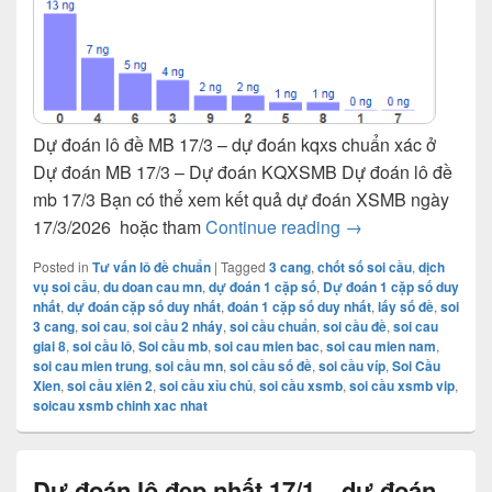
Dự đoán lô đề MB 17/3 – dự đoán kqxs chuẩn xác ở
Dự đoán MB 17/3 – Dự đoán KQXSMB Dự đoán lô đề
mb 17/3 Bạn có thể xem kết quả dự đoán XSMB ngày
Dự đoán lô đề MB 
17/3/2026 hoặc tham
Continue reading
→
Posted in
Tư vấn lô đề chuẩn
|
Tagged
3 cang
,
chốt số soi cầu
,
dịch
vụ soi cầu
,
du doan cau mn
,
dự đoán 1 cặp số
,
Dự đoán 1 cặp số duy
nhất
,
dự đoán cặp số duy nhất
,
đoán 1 cặp số duy nhất
,
lấy số đề
,
soi
3 cang
,
soi cau
,
soi cầu 2 nháy
,
soi cầu chuẩn
,
soi cầu đề
,
soi cau
giai 8
,
soi cầu lô
,
Soi cầu mb
,
soi cau mien bac
,
soi cau mien nam
,
soi cau mien trung
,
soi cầu mn
,
soi cầu số đề
,
soi cầu víp
,
Soi Cầu
Xien
,
soi cầu xiên 2
,
soi cầu xỉu chủ
,
soi cầu xsmb
,
soi cầu xsmb vip
,
soicau xsmb chinh xac nhat
Dự đoán lô đẹp nhất 17/1 – dự đoán