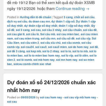
đề mb 19/12 Bạn có thể xem kết quả dự đoán XSMB
Dự đoán lô 
ngày 19/12/2026 hoặc tham
Continue reading
→
Posted in
Hướng dẫn lô đề chuẩn
|
Tagged
3 cang
,
chốt số soi cầu
,
dịch vụ soi cầu
,
du doan cau mn
,
dự đoán 1 cặp số
,
Dự đoán 1 cặp
số duy nhất
,
dự đoán cặp số duy nhất
,
đoán 1 cặp số duy nhất
,
lấy
số đề
,
soi 3 cang
,
soi cau
,
soi cầu 2 nháy
,
soi cầu chuẩn
,
soi cầu đề
,
soi cau giai 8
,
soi cầu lô
,
Soi cầu mb
,
soi cau mien bac
,
soi cau mien
nam
,
soi cau mien trung
,
soi cầu mn
,
soi cầu số đề
,
soi cầu víp
,
Soi
Cầu Xien
,
soi cầu xiên 2
,
soi cầu xỉu chủ
,
soi cầu xsmb
,
soi cầu
xsmb vip
,
soi cau24
,
soi cau3
,
soi cau3 mien
,
soi de hom nay
,
soi đề
,
soi đề 3 càng
,
soi kep mb
,
soi lo 2 nhay
,
soi lo to
,
soi lo to mb
,
soi lo
to mien bac
,
soi lo to mien bac hom nay
,
soi lo vip
,
soi lô xiên
,
soi lo
xien 2
,
soi lô xsmb
,
soi mb hom nay
,
soi mn hom nay
,
soi so mien
bac
,
soicau xsmb chinh xac nhat
Dự đoán xổ số 24/12/2026 chuẩn xác
nhất hôm nay
Posted on
09/05/2026
by
soi cau hom nay - soi cau vip mb hom nay -
soi cau