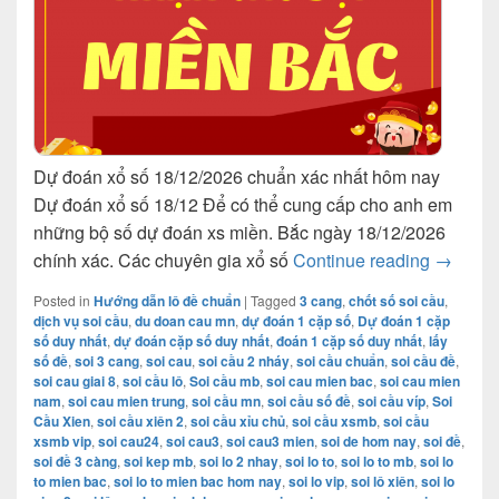
Dự đoán xổ số 18/12/2026 chuẩn xác nhất hôm nay
Dự đoán xổ số 18/12 Để có thể cung cấp cho anh em
những bộ số dự đoán xs miền. Bắc ngày 18/12/2026
Dự đoán
chính xác. Các chuyên gia xổ số
Continue reading
→
Posted in
Hướng dẫn lô đề chuẩn
|
Tagged
3 cang
,
chốt số soi cầu
,
dịch vụ soi cầu
,
du doan cau mn
,
dự đoán 1 cặp số
,
Dự đoán 1 cặp
số duy nhất
,
dự đoán cặp số duy nhất
,
đoán 1 cặp số duy nhất
,
lấy
số đề
,
soi 3 cang
,
soi cau
,
soi cầu 2 nháy
,
soi cầu chuẩn
,
soi cầu đề
,
soi cau giai 8
,
soi cầu lô
,
Soi cầu mb
,
soi cau mien bac
,
soi cau mien
nam
,
soi cau mien trung
,
soi cầu mn
,
soi cầu số đề
,
soi cầu víp
,
Soi
Cầu Xien
,
soi cầu xiên 2
,
soi cầu xỉu chủ
,
soi cầu xsmb
,
soi cầu
xsmb vip
,
soi cau24
,
soi cau3
,
soi cau3 mien
,
soi de hom nay
,
soi đề
,
soi đề 3 càng
,
soi kep mb
,
soi lo 2 nhay
,
soi lo to
,
soi lo to mb
,
soi lo
to mien bac
,
soi lo to mien bac hom nay
,
soi lo vip
,
soi lô xiên
,
soi lo