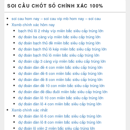
SOI CẦU CHỐT SỐ CHÍNH XÁC 100%
soi cau hom nay – soi cau vip mb hom nay – soi cau
Xsmb chính xác hôm nay
bạch thủ lô 2 nháy víp miền bắc siêu cấp trúng lớn
dự đoán ba càng víp miền bắc siêu cấp trúng lớn
dự đoán bạch thủ đề miền bắc siêu cấp trúng lớn
dự đoán bạch thủ lô kép miền bắc siêu cấp trúng lớn
dự đoán bạch thủ lô miền bắc siêu cấp trúng lớn
dự đoán cặp 3 càng víp miền bắc siêu cấp trúng lớn
dự đoán dàn đề 4 con miền bắc siêu cấp trúng lớn
dự đoán dàn đề 6 con miền bắc siêu cấp trúng lớn
dự đoán dàn đề 8 con miền bắc siêu cấp trúng lớn
dự đoán dàn đề 10 con miền bắc siêu cấp trúng lớn
dự đoán dàn đề đầu đuôi miền bắc siêu cấp trúng lớn
dự đoán dàn lô 10 con miền bắc siêu cấp trúng lớn
dự đoán dàn lô 4 con miền bắc siêu cấp trúng lớn
Xsmb chính xác nhất
dự đoán dàn lô 6 con miền bắc siêu cấp trúng lớn
dự đoán dàn lô 8 con miền bắc siêu cấp trúng lớn
dự đoán lô xiên 2 miền bắc siêu cấp trúng lớn