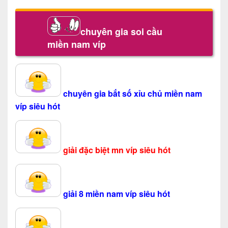
chuyên gia soi cầu
miền nam víp
chuyên gia bắt số xỉu chủ miền nam
víp siêu hót
giải đặc biệt mn víp siêu hót
giải 8 miền nam víp siêu hót