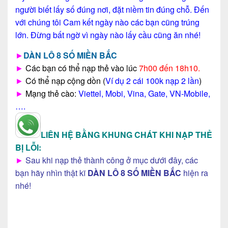
người biết lấy số đúng nơi, đặt niềm tin đúng chỗ. Đến
với chúng tôi Cam kết ngày nào các bạn cũng trúng
lớn. Đừng bất ngờ vì ngày nào lấy cầu cũng ăn nhé!
►
DÀN LÔ 8 SỐ MIỀN BẮC
►
Các bạn có thể nạp thẻ vào lúc
7h00 đến 18h10.
►
Có thể nạp cộng dồn (
Ví dụ 2 cái 100k nạp 2 lần
)
►
Mạng thẻ cào:
Viettel, Mobi, Vina, Gate, VN-Mobile,
….
LIÊN HỆ BẰNG KHUNG CHÁT KHI NẠP THẺ
BỊ LỖI:
►
Sau khi nạp thẻ thành công ở mục dưới đây, các
bạn hãy nhìn thật kĩ
DÀN LÔ 8 SỐ MIỀN BẮC
hiện ra
nhé!