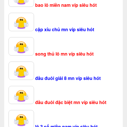
bao lô miền nam víp siêu hót
cặp xỉu chủ mn víp siêu hót
song thủ lô mn víp siêu hót
đầu đuôi giải 8 mn víp siêu hót
đầu đuôi đặc biệt mn víp siêu hót
lô 3 số miền nam víp siêu hót