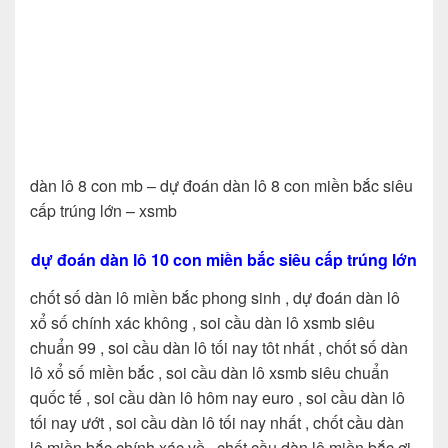
dàn lô 8 con mb – dự đoán dàn lô 8 con miền bắc siêu
cấp trúng lớn – xsmb
dự đoán dàn lô 10 con miền bắc siêu cấp trúng lớn
chốt số dàn lô miền bắc phong sinh , dự đoán dàn lô
xổ số chính xác không , soi cầu dàn lô xsmb siêu
chuẩn 99 , soi cầu dàn lô tối nay tôt nhất , chốt số dàn
lô xổ số miền bắc , soi cầu dàn lô xsmb siêu chuẩn
quốc tế , soi cầu dàn lô hôm nay euro , soi cầu dàn lô
tối nay ướt , soi cầu dàn lô tối nay nhất , chốt cầu dàn
lô miền bắc chính xác về , chốt cầu dàn lô miền bắc ơi