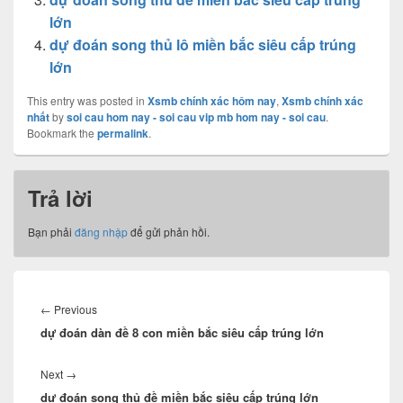
lớn
dự đoán song thủ lô miền bắc siêu cấp trúng
lớn
This entry was posted in
Xsmb chính xác hôm nay
,
Xsmb chính xác
nhất
by
soi cau hom nay - soi cau vip mb hom nay - soi cau
.
Bookmark the
permalink
.
Trả lời
Bạn phải
đăng nhập
để gửi phản hồi.
Điều
hướng
Previous
←
Previous
bài
dự đoán dàn đề 8 con miền bắc siêu cấp trúng lớn
post:
viết
Next
Next
→
dự đoán song thủ đề miền bắc siêu cấp trúng lớn
post: