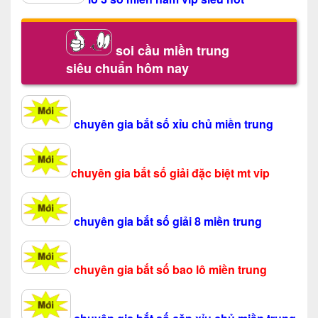
soi cầu miền trung
siêu chuẩn hôm nay
chuyên gia bắt số xỉu chủ miền trung
chuyên gia bắt số giải đặc biệt mt vip
chuyên gia bắt số giải 8 miền trung
chuyên gia bắt số bao lô miền trung