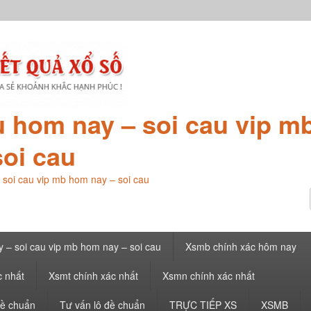
u hom nay – soi cau vip 
soi cau
 soi cau vip mb hom nay – soi cau
y – soi cau vip mb hom nay – soi cau
Xsmb chính xác hôm nay
 nhất
Xsmt chính xác nhất
Xsmn chính xác nhất
ề chuẩn
Tư vấn lô đề chuẩn
TRỰC TIẾP XS
XSMB