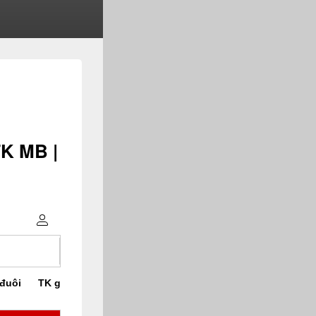
TK MB |