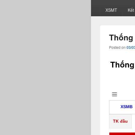
XSMT
Kết
Thống 
Posted on
03/0
Thống 