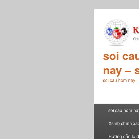
soi ca
nay – 
soi cau hom nay –
Primary
soi cau hom na
menu
Xsmb chính xác
Hướng dẫn lô đ