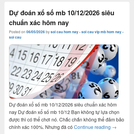
Dự đoán xổ số mb 10/12/2026 siêu
chuẩn xác hôm nay
Posted on
06/05/2026
by
soi cau hom nay - soi cau vip mb hom nay -
soi cau
Dự đoán xổ số mb 10/12/2026 siêu chuẩn xác hôm
nay Dự đoán xổ số mb 10/12 Bạn không tự lựa chọn
được thì có thể chơi nó. Chắc chắn không thể đảm bảo
Dự đoán x
chính xác 100%. Nhưng đã có
Continue reading
→