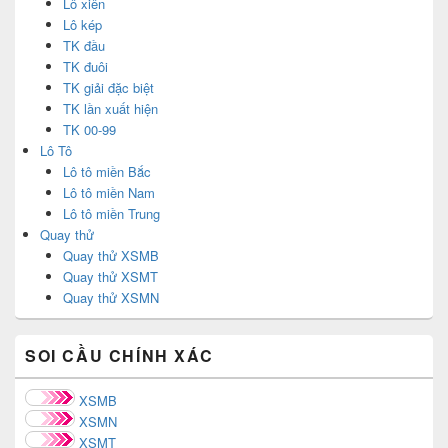
Lô xiên
Lô kép
TK đầu
TK đuôi
TK giải đặc biệt
TK lần xuất hiện
TK 00-99
Lô Tô
Lô tô miền Bắc
Lô tô miền Nam
Lô tô miền Trung
Quay thử
Quay thử XSMB
Quay thử XSMT
Quay thử XSMN
SOI CẦU CHÍNH XÁC
XSMB
XSMN
XSMT