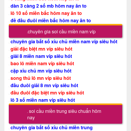
dàn 3 càng 2 số mb hôm nay ăn to
lô 10 số miền bắc hôm nay ăn to
đề đầu đuôi miền bắc hôm nay ăn to
chuyên gia soi cầu miền nam víp
chuyên gia bắt số xỉu chủ miền nam víp siêu hót
giải đặc biệt mn víp siêu hót
giải 8 miền nam víp siêu hót
bao lô miền nam víp siêu hót
cặp xỉu chủ mn víp siêu hót
song thủ lô mn víp siêu hót
đầu đuôi giải 8 mn víp siêu hót
đầu đuôi đặc biệt mn víp siêu hót
lô 3 số miền nam víp siêu hót
soi cầu miền trung siêu chuẩn hôm
nay
chuyên gia bắt số xỉu chủ miền trung