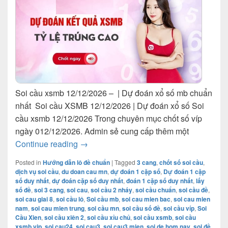
Soi cầu xsmb 12/12/2026 – | Dự đoán xổ số mb chuẩn
nhất Soi cầu XSMB 12/12/2026 | Dự đoán xổ số Soi
cầu xsmb 12/12/2026 Trong chuyên mục chốt số víp
ngày 012/12/2026. Admin sẻ cung cấp thêm một
Soi cầu xsmb 12/12/2026 – | Dự đoán xổ
Continue reading
→
Posted in
Hướng dẫn lô đề chuẩn
|
Tagged
3 cang
,
chốt số soi cầu
,
dịch vụ soi cầu
,
du doan cau mn
,
dự đoán 1 cặp số
,
Dự đoán 1 cặp
số duy nhất
,
dự đoán cặp số duy nhất
,
đoán 1 cặp số duy nhất
,
lấy
số đề
,
soi 3 cang
,
soi cau
,
soi cầu 2 nháy
,
soi cầu chuẩn
,
soi cầu đề
,
soi cau giai 8
,
soi cầu lô
,
Soi cầu mb
,
soi cau mien bac
,
soi cau mien
nam
,
soi cau mien trung
,
soi cầu mn
,
soi cầu số đề
,
soi cầu víp
,
Soi
Cầu Xien
,
soi cầu xiên 2
,
soi cầu xỉu chủ
,
soi cầu xsmb
,
soi cầu
xsmb vip
,
soi cau24
,
soi cau3
,
soi cau3 mien
,
soi de hom nay
,
soi đề
,