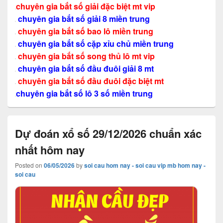
chuyên gia bắt số giải đặc biệt mt vip
chuyên gia bắt số giải 8 miền trung
chuyên gia bắt số bao lô miền trung
chuyên gia bắt số cặp xỉu chủ miền trung
chuyên gia bắt số song thủ lô mt vip
chuyên gia bắt số đầu đuôi giải 8 mt
chuyên gia bắt số đầu đuôi đặc biệt mt
chuyên gia bắt số lô 3 số miền trung
Dự đoán xổ số 29/12/2026 chuẩn xác
nhất hôm nay
Posted on
06/05/2026
by
soi cau hom nay - soi cau vip mb hom nay -
soi cau