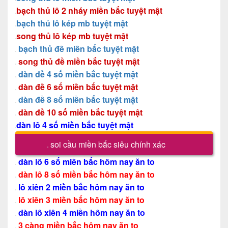
bạch thủ lô 2 nháy miền bắc tuyệt mật
bạch thủ lô kép mb tuyệt mật
song thủ lô kép mb tuyệt mật
bạch thủ đề miền bắc tuyệt mật
song thủ đề miền bắc tuyệt mật
dàn đề 4 số miền bắc tuyệt mật
dàn đề 6 số miền bắc tuyệt mật
dàn đề 8 số miền bắc tuyệt mật
dàn đề 10 số miền bắc tuyệt mật
dàn lô 4 số miền bắc tuyệt mật
soi cầu miền bắc siêu chính xác
dàn lô 6 số miền bắc hôm nay ăn to
dàn lô 8 số miền bắc hôm nay ăn to
lô xiên 2 miền bắc hôm nay ăn to
lô xiên 3 miền bắc hôm nay ăn to
dàn lô xiên 4 miền hôm nay ăn to
3 càng miền bắc hôm nay ăn to