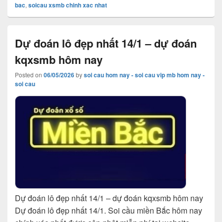
bac
,
soicau xsmb chinh xac nhat
Dự đoán lô đẹp nhất 14/1 – dự đoán
kqxsmb hôm nay
Posted on
06/05/2026
by
soi cau hom nay - soi cau vip mb hom nay -
soi cau
Dự đoán lô đẹp nhất 14/1 – dự đoán kqxsmb hôm nay
Dự đoán lô đẹp nhất 14/1. Soi cầu miền Bắc hôm nay