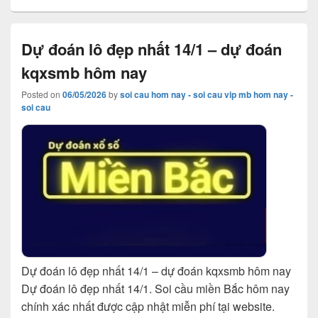
Dự đoán lô đẹp nhất 14/1 – dự đoán
kqxsmb hôm nay
Posted on
06/05/2026
by
soi cau hom nay - soi cau vip mb hom nay -
soi cau
Dự đoán lô đẹp nhất 14/1 – dự đoán kqxsmb hôm nay
Dự đoán lô đẹp nhất 14/1. Soi cầu miền Bắc hôm nay
chính xác nhất được cập nhật miễn phí tại website.