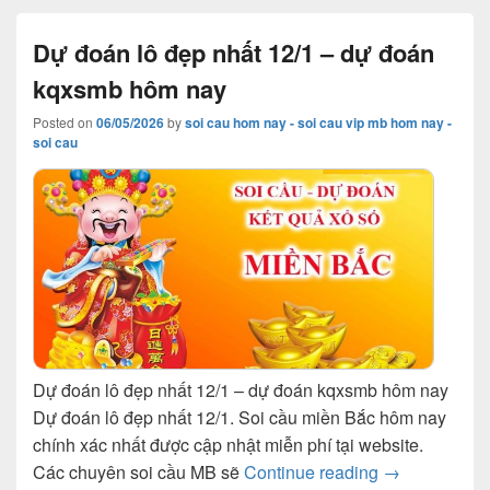
Dự đoán lô đẹp nhất 12/1 – dự đoán
kqxsmb hôm nay
Posted on
06/05/2026
by
soi cau hom nay - soi cau vip mb hom nay -
soi cau
Dự đoán lô đẹp nhất 12/1 – dự đoán kqxsmb hôm nay
Dự đoán lô đẹp nhất 12/1. Soi cầu miền Bắc hôm nay
chính xác nhất được cập nhật miễn phí tại website.
Dự đoán lô đ
Các chuyên soi cầu MB sẽ
Continue reading
→