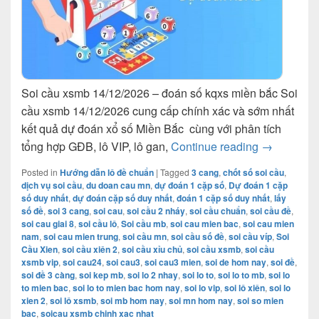
Soi cầu xsmb 14/12/2026 – đoán số kqxs miền bắc Soi
cầu xsmb 14/12/2026 cung cấp chính xác và sớm nhất
kết quả dự đoán xổ số Miền Bắc cùng với phân tích
Soi cầu xs
tổng hợp GĐB, lô VIP, lô gan,
Continue reading
→
Posted in
Hướng dẫn lô đề chuẩn
|
Tagged
3 cang
,
chốt số soi cầu
,
dịch vụ soi cầu
,
du doan cau mn
,
dự đoán 1 cặp số
,
Dự đoán 1 cặp
số duy nhất
,
dự đoán cặp số duy nhất
,
đoán 1 cặp số duy nhất
,
lấy
số đề
,
soi 3 cang
,
soi cau
,
soi cầu 2 nháy
,
soi cầu chuẩn
,
soi cầu đề
,
soi cau giai 8
,
soi cầu lô
,
Soi cầu mb
,
soi cau mien bac
,
soi cau mien
nam
,
soi cau mien trung
,
soi cầu mn
,
soi cầu số đề
,
soi cầu víp
,
Soi
Cầu Xien
,
soi cầu xiên 2
,
soi cầu xỉu chủ
,
soi cầu xsmb
,
soi cầu
xsmb vip
,
soi cau24
,
soi cau3
,
soi cau3 mien
,
soi de hom nay
,
soi đề
,
soi đề 3 càng
,
soi kep mb
,
soi lo 2 nhay
,
soi lo to
,
soi lo to mb
,
soi lo
to mien bac
,
soi lo to mien bac hom nay
,
soi lo vip
,
soi lô xiên
,
soi lo
xien 2
,
soi lô xsmb
,
soi mb hom nay
,
soi mn hom nay
,
soi so mien
bac
,
soicau xsmb chinh xac nhat