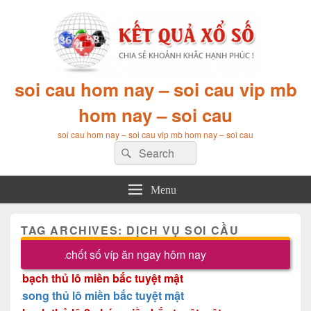
soi cau hom nay – soi cau vip mb
hom nay – soi cau
soi cau hom nay – soi cau vip mb hom nay – soi cau
Search
Search
for:
Menu
TAG ARCHIVES:
DỊCH VỤ SOI CẦU
chốt số víp ăn ngay hôm nay
bạch thủ lô miền bắc tuyệt mật
song thủ lô miền bắc tuyệt mật