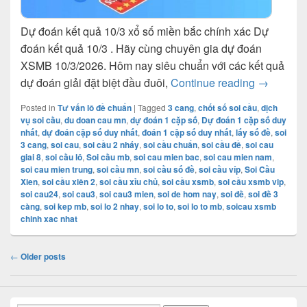
Dự đoán kết quả 10/3 xổ số miền bắc chính xác Dự
đoán kết quả 10/3 . Hãy cùng chuyên gia dự đoán
XSMB 10/3/2026. Hôm nay siêu chuẩn với các kết quả
Dự đoán k
dự đoán giải đặt biệt đầu đuôi,
Continue reading
→
Posted in
Tư vấn lô đề chuẩn
|
Tagged
3 cang
,
chốt số soi cầu
,
dịch
vụ soi cầu
,
du doan cau mn
,
dự đoán 1 cặp số
,
Dự đoán 1 cặp số duy
nhất
,
dự đoán cặp số duy nhất
,
đoán 1 cặp số duy nhất
,
lấy số đề
,
soi
3 cang
,
soi cau
,
soi cầu 2 nháy
,
soi cầu chuẩn
,
soi cầu đề
,
soi cau
giai 8
,
soi cầu lô
,
Soi cầu mb
,
soi cau mien bac
,
soi cau mien nam
,
soi cau mien trung
,
soi cầu mn
,
soi cầu số đề
,
soi cầu víp
,
Soi Cầu
Xien
,
soi cầu xiên 2
,
soi cầu xỉu chủ
,
soi cầu xsmb
,
soi cầu xsmb vip
,
soi cau24
,
soi cau3
,
soi cau3 mien
,
soi de hom nay
,
soi đề
,
soi đề 3
càng
,
soi kep mb
,
soi lo 2 nhay
,
soi lo to
,
soi lo to mb
,
soicau xsmb
chinh xac nhat
Post
←
Older posts
navigation