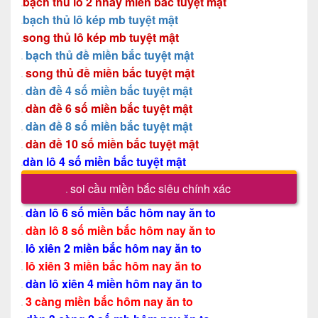
bạch thủ lô 2 nháy miền bắc tuyệt mật
bạch thủ lô kép mb tuyệt mật
song thủ lô kép mb tuyệt mật
bạch thủ đề miền bắc tuyệt mật
song thủ đề miền bắc tuyệt mật
dàn đề 4 số miền bắc tuyệt mật
dàn đề 6 số miền bắc tuyệt mật
dàn đề 8 số miền bắc tuyệt mật
dàn đề 10 số miền bắc tuyệt mật
dàn lô 4 số miền bắc tuyệt mật
soi cầu miền bắc siêu chính xác
dàn lô 6 số miền bắc hôm nay ăn to
dàn lô 8 số miền bắc hôm nay ăn to
lô xiên 2 miền bắc hôm nay ăn to
lô xiên 3 miền bắc hôm nay ăn to
dàn lô xiên 4 miền hôm nay ăn to
3 càng miền bắc hôm nay ăn to