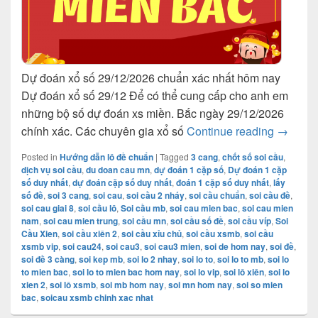
Dự đoán xổ số 29/12/2026 chuẩn xác nhất hôm nay
Dự đoán xổ số 29/12 Để có thể cung cấp cho anh em
những bộ số dự đoán xs miền. Bắc ngày 29/12/2026
Dự đoán
chính xác. Các chuyên gia xổ số
Continue reading
→
Posted in
Hướng dẫn lô đề chuẩn
|
Tagged
3 cang
,
chốt số soi cầu
,
dịch vụ soi cầu
,
du doan cau mn
,
dự đoán 1 cặp số
,
Dự đoán 1 cặp
số duy nhất
,
dự đoán cặp số duy nhất
,
đoán 1 cặp số duy nhất
,
lấy
số đề
,
soi 3 cang
,
soi cau
,
soi cầu 2 nháy
,
soi cầu chuẩn
,
soi cầu đề
,
soi cau giai 8
,
soi cầu lô
,
Soi cầu mb
,
soi cau mien bac
,
soi cau mien
nam
,
soi cau mien trung
,
soi cầu mn
,
soi cầu số đề
,
soi cầu víp
,
Soi
Cầu Xien
,
soi cầu xiên 2
,
soi cầu xỉu chủ
,
soi cầu xsmb
,
soi cầu
xsmb vip
,
soi cau24
,
soi cau3
,
soi cau3 mien
,
soi de hom nay
,
soi đề
,
soi đề 3 càng
,
soi kep mb
,
soi lo 2 nhay
,
soi lo to
,
soi lo to mb
,
soi lo
to mien bac
,
soi lo to mien bac hom nay
,
soi lo vip
,
soi lô xiên
,
soi lo
xien 2
,
soi lô xsmb
,
soi mb hom nay
,
soi mn hom nay
,
soi so mien
bac
,
soicau xsmb chinh xac nhat