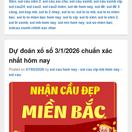
Xien
,
soi cầu xiên 2
,
soi cầu xỉu chủ
,
soi cầu xsmb
,
soi cầu xsmb vip
,
soi cau24
,
soi cau3
,
soi cau3 mien
,
soi de hom nay
,
soi đề
,
soi đề 3
càng
,
soi kep mb
,
soi lo 2 nhay
,
soi lo to
,
soi lo to mb
,
soi lo to mien
bac
,
soi lo to mien bac hom nay
,
soi lo vip
,
soi lô xiên
,
soi lo xien 2
,
soi lô xsmb
,
soi mb hom nay
,
soi mn hom nay
,
soi so mien bac
,
soicau xsmb chinh xac nhat
Dự đoán xổ số 3/1/2026 chuẩn xác
nhất hôm nay
Posted on
07/05/2026
by
soi cau hom nay - soi cau vip mb hom nay -
soi cau