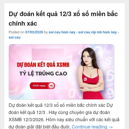
Dự đoán kết quả 12/3 xổ số miền bắc
chính xác
Posted on
07/05/2026
by
soi cau hom nay - soi cau vip mb hom nay -
soi cau
Dự đoán kết quả 12/3 xổ số miền bắc chính xác Dự
đoán kết quả 12/3 . Hãy cùng chuyên gia dự đoán
XSMB 12/3/2026. Hôm nay siêu chuẩn với các kết quả
Dự đoán k
dự đoán giải đặt biệt đầu đuôi,
Continue reading
→