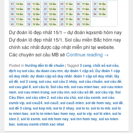
Dự đoán lô đẹp nhất 15/1 – dự đoán kqxsmb hôm nay
Dự đoán lô đẹp nhất 15/1. Soi cầu miền Bắc hôm nay
chính xác nhất được cập nhật miễn phí tại website.
Dự đoán lô đ
Các chuyên soi cầu MB sẽ
Continue reading
→
Posted in
Hướng dẫn lô đề chuẩn
|
Tagged
3 cang
,
chốt số soi cầu
,
dịch vụ soi cầu
,
du doan cau mn
,
dự đoán 1 cặp số
,
Dự đoán 1 cặp
số duy nhất
,
dự đoán cặp số duy nhất
,
đoán 1 cặp số duy nhất
,
lấy
số đề
,
soi 3 cang
,
soi cau
,
soi cầu 2 nháy
,
soi cầu chuẩn
,
soi cầu đề
,
soi cau giai 8
,
soi cầu lô
,
Soi cầu mb
,
soi cau mien bac
,
soi cau mien
nam
,
soi cau mien trung
,
soi cầu mn
,
soi cầu số đề
,
soi cầu víp
,
Soi
Cầu Xien
,
soi cầu xiên 2
,
soi cầu xỉu chủ
,
soi cầu xsmb
,
soi cầu
xsmb vip
,
soi cau24
,
soi cau3
,
soi cau3 mien
,
soi de hom nay
,
soi đề
,
soi đề 3 càng
,
soi kep mb
,
soi lo 2 nhay
,
soi lo to
,
soi lo to mb
,
soi lo
to mien bac
,
soi lo to mien bac hom nay
,
soi lo vip
,
soi lô xiên
,
soi lo
xien 2
,
soi lô xsmb
,
soi mb hom nay
,
soi mn hom nay
,
soi so mien
bac
,
soicau xsmb chinh xac nhat