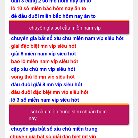
dàn 3 càng 2 số mb hôm nay ăn to
lô 10 số miền bắc hôm nay ăn to
đề đầu đuôi miền bắc hôm nay ăn to
chuyên gia soi cầu miền nam víp
chuyên gia bắt số xỉu chủ miền nam víp siêu hót
giải đặc biệt mn víp siêu hót
giải 8 miền nam víp siêu hót
bao lô miền nam víp siêu hót
cặp xỉu chủ mn víp siêu hót
song thủ lô mn víp siêu hót
đầu đuôi giải 8 mn víp siêu hót
đầu đuôi đặc biệt mn víp siêu hót
lô 3 số miền nam víp siêu hót
soi cầu miền trung siêu chuẩn hôm
nay
chuyên gia bắt số xỉu chủ miền trung
chuyên gia bắt số giải đặc biệt mt vip