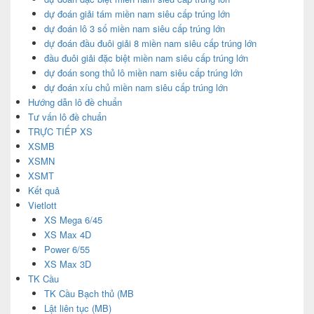
dự đoán giải tám miền nam siêu cấp trúng lớn
dự đoán lô 3 số miền nam siêu cấp trúng lớn
dự đoán đầu đuôi giải 8 miền nam siêu cấp trúng lớn
đầu đuôi giải đặc biệt miền nam siêu cấp trúng lớn
dự đoán song thủ lô miền nam siêu cấp trúng lớn
dự đoán xíu chủ miền nam siêu cấp trúng lớn
Hướng dẫn lô đề chuẩn
Tư vấn lô đề chuẩn
TRỰC TIẾP XS
XSMB
XSMN
XSMT
Kết quả
Vietlott
XS Mega 6/45
XS Max 4D
Power 6/55
XS Max 3D
TK Cầu
TK Cầu Bạch thủ (MB
Lật liên tục (MB)