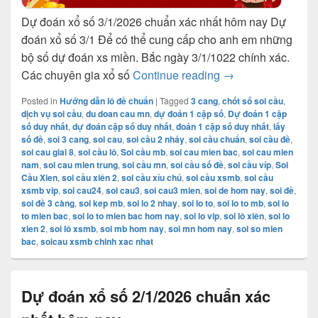
Dự đoán xổ số 3/1/2026 chuẩn xác nhất hôm nay Dự
đoán xổ số 3/1 Để có thể cung cấp cho anh em những
bộ số dự đoán xs miền. Bắc ngày 3/1/1022 chính xác.
Dự đoán xổ số 3/1
Các chuyên gia xổ số
Continue reading
→
Posted in
Hướng dẫn lô đề chuẩn
|
Tagged
3 cang
,
chốt số soi cầu
,
dịch vụ soi cầu
,
du doan cau mn
,
dự đoán 1 cặp số
,
Dự đoán 1 cặp
số duy nhất
,
dự đoán cặp số duy nhất
,
đoán 1 cặp số duy nhất
,
lấy
số đề
,
soi 3 cang
,
soi cau
,
soi cầu 2 nháy
,
soi cầu chuẩn
,
soi cầu đề
,
soi cau giai 8
,
soi cầu lô
,
Soi cầu mb
,
soi cau mien bac
,
soi cau mien
nam
,
soi cau mien trung
,
soi cầu mn
,
soi cầu số đề
,
soi cầu víp
,
Soi
Cầu Xien
,
soi cầu xiên 2
,
soi cầu xỉu chủ
,
soi cầu xsmb
,
soi cầu
xsmb vip
,
soi cau24
,
soi cau3
,
soi cau3 mien
,
soi de hom nay
,
soi đề
,
soi đề 3 càng
,
soi kep mb
,
soi lo 2 nhay
,
soi lo to
,
soi lo to mb
,
soi lo
to mien bac
,
soi lo to mien bac hom nay
,
soi lo vip
,
soi lô xiên
,
soi lo
xien 2
,
soi lô xsmb
,
soi mb hom nay
,
soi mn hom nay
,
soi so mien
bac
,
soicau xsmb chinh xac nhat
Dự đoán xổ số 2/1/2026 chuẩn xác