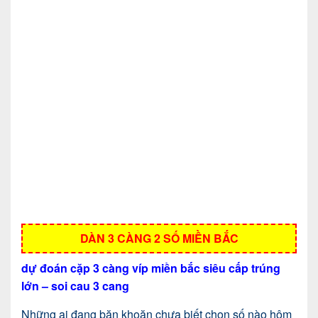
DÀN 3 CÀNG 2 SỐ MIỀN BẮC
dự đoán cặp 3 càng víp miền bắc siêu cấp trúng
lớn – soi cau 3 cang
Những ai đang băn khoăn chưa biết chọn số nào hôm