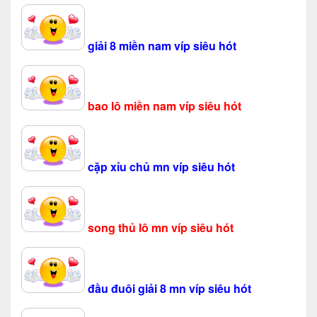
giải 8 miền nam víp siêu hót
bao lô miền nam víp siêu hót
cặp xỉu chủ mn víp siêu hót
song thủ lô mn víp siêu hót
đầu đuôi giải 8 mn víp siêu hót