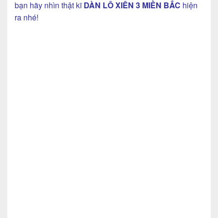
bạn hãy nhìn thật kĩ
DÀN LÔ XIÊN 3 MIỀN BẮC
hiện
ra nhé!