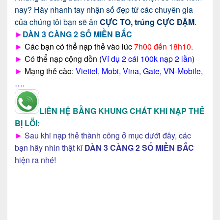
nay? Hãy nhanh tay nhận số đẹp từ các chuyên gia
của chúng tôi bạn sẽ ăn
CỰC TO, trúng CỰC ĐẬM
.
►
DÀN 3 CÀNG 2 SỐ MIỀN BẮC
►
Các bạn có thể nạp thẻ vào lúc
7h00 đến 18h10.
►
Có thể nạp cộng dồn (
Ví dụ 2 cái 100k nạp 2 lần
)
►
Mạng thẻ cào:
Viettel, Mobi, Vina, Gate, VN-Mobile,
….
LIÊN HỆ BẰNG KHUNG CHÁT KHI NẠP THẺ
BỊ LỖI:
►
Sau khi nạp thẻ thành công ở mục dưới đây, các
bạn hãy nhìn thật kĩ
DÀN 3 CÀNG 2 SỐ MIỀN BẮC
hiện ra nhé!