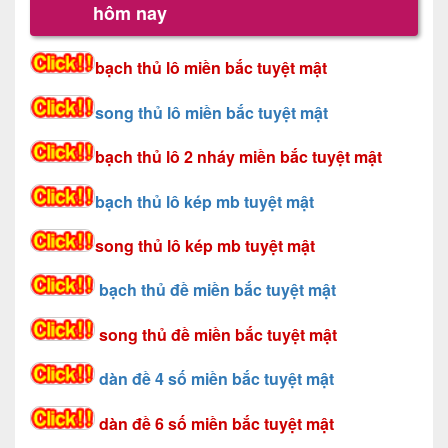
hôm nay
bạch thủ lô miền bắc tuyệt mật
song thủ lô miền bắc tuyệt mật
bạch thủ lô 2 nháy miền bắc tuyệt mật
bạch thủ lô kép mb tuyệt mật
song thủ lô kép mb tuyệt mật
bạch thủ đề miền bắc tuyệt mật
song thủ đề miền bắc tuyệt mật
dàn đề 4 số miền bắc tuyệt mật
dàn đề 6 số miền bắc tuyệt mật