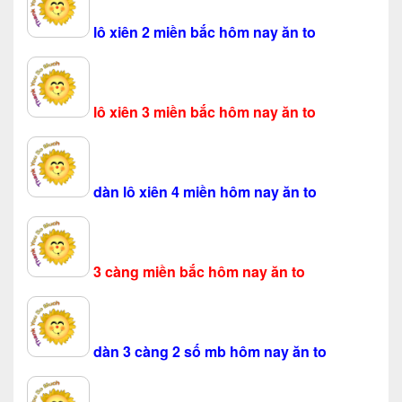
lô xiên 2 miền bắc hôm nay ăn to
lô xiên 3 miền bắc hôm nay ăn to
dàn lô xiên 4 miền hôm nay ăn to
3 càng miền bắc hôm nay ăn to
dàn 3 càng 2 số mb hôm nay ăn to