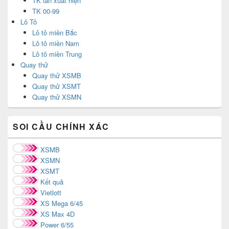
TK lần xuất hiện
TK 00-99
Lô Tô
Lô tô miền Bắc
Lô tô miền Nam
Lô tô miền Trung
Quay thử
Quay thử XSMB
Quay thử XSMT
Quay thử XSMN
SOI CẦU CHÍNH XÁC
XSMB
XSMN
XSMT
Kết quả
Vietlott
XS Mega 6/45
XS Max 4D
Power 6/55