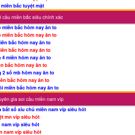
ố miền bắc tuyệt mật
i cầu miền bắc siêu chính xác
ố miền bắc hôm nay ăn to
ố miền bắc hôm nay ăn to
miền bắc hôm nay ăn to
miền bắc hôm nay ăn to
n 4 miền hôm nay ăn to
ền bắc hôm nay ăn to
g 2 số mb hôm nay ăn to
iền bắc hôm nay ăn to
i miền bắc hôm nay ăn to
uyên gia soi cầu miền nam víp
 bắt số xỉu chủ miền nam víp siêu hót
iệt mn víp siêu hót
n nam víp siêu hót
n nam víp siêu hót