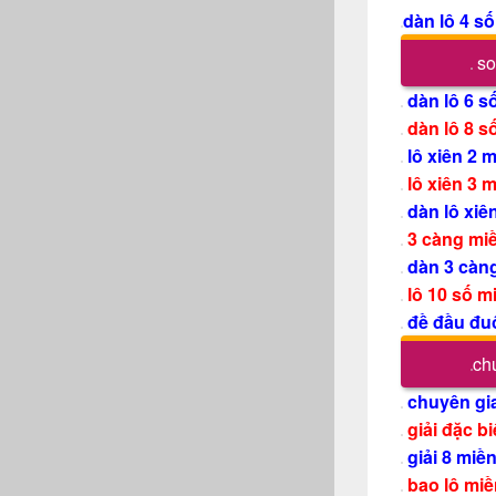
dàn lô 4 s
so
dàn lô 6 s
dàn lô 8 s
lô xiên 2 
lô xiên 3 
dàn lô xiê
3 càng mi
dàn 3 càn
lô 10 số m
đề đầu đuô
ch
chuyên gia
giải đặc b
giải 8 miề
bao lô miề