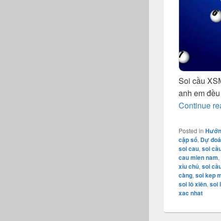
Soi cầu XSM
anh em đều 
Continue r
Posted in
Hướng
cặp số
,
Dự đoá
soi cau
,
soi cầ
cau mien nam
,
xỉu chủ
,
soi cầ
càng
,
soi kep 
soi lô xiên
,
soi 
xac nhat