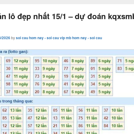
n lô đẹp nhất 15/1 – dự đoán kqxs
3/2026
by
soi cau hom nay - soi cau vip mb hom nay - soi cau