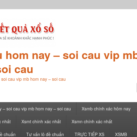
u hom nay – soi cau vip 
soi cau
 soi cau vip mb hom nay – soi cau
y – soi cau vip mb hom nay – soi cau
Xsmb chính xác hôm nay
 nhất
Xsmt chính xác nhất
Xsmn chính xác nhất
ề chuẩn
Tư vấn lô đề chuẩn
TRỰC TIẾP XS
XSMB