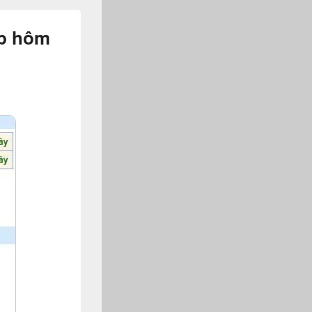
mb hôm