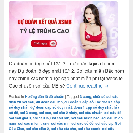
Dự đoán lô đẹp nhất 13/12 – dự đoán kqxsmb hôm
nay Dự đoán lô đẹp nhất 13/12. Soi cầu miền Bắc hôm
nay chính xác nhất được cập nhật miễn phí tại website.
Dự đoán lô đ
Các chuyên soi cầu MB sẽ
Continue reading
→
Posted in
Hướng dẫn lô đề chuẩn
|
Tagged
3 cang
,
chốt số soi cầu
,
dịch vụ soi cầu
,
du doan cau mn
,
dự đoán 1 cặp số
,
Dự đoán 1 cặp
số duy nhất
,
dự đoán cặp số duy nhất
,
đoán 1 cặp số duy nhất
,
lấy
số đề
,
soi 3 cang
,
soi cau
,
soi cầu 2 nháy
,
soi cầu chuẩn
,
soi cầu đề
,
soi cau giai 8
,
soi cầu lô
,
Soi cầu mb
,
soi cau mien bac
,
soi cau mien
nam
,
soi cau mien trung
,
soi cầu mn
,
soi cầu số đề
,
soi cầu víp
,
Soi
Cầu Xien
,
soi cầu xiên 2
,
soi cầu xỉu chủ
,
soi cầu xsmb
,
soi cầu