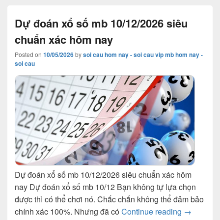
Dự đoán xổ số mb 10/12/2026 siêu
chuẩn xác hôm nay
Posted on
10/05/2026
by
soi cau hom nay - soi cau vip mb hom nay -
soi cau
Dự đoán xổ số mb 10/12/2026 siêu chuẩn xác hôm
nay Dự đoán xổ số mb 10/12 Bạn không tự lựa chọn
được thì có thể chơi nó. Chắc chắn không thể đảm bảo
Dự đoán x
chính xác 100%. Nhưng đã có
Continue reading
→