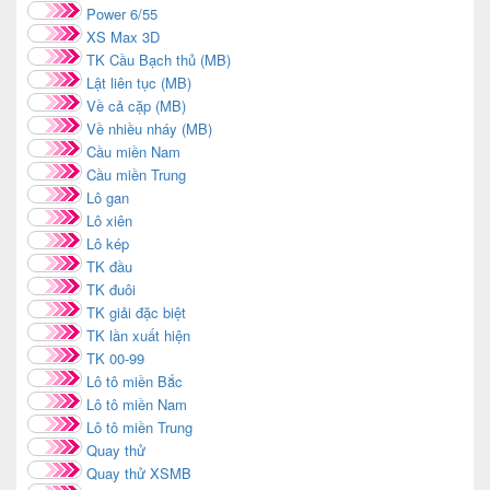
Power 6/55
XS Max 3D
TK Cầu Bạch thủ (MB)
Lật liên tục (MB)
Về cả cặp (MB)
Về nhiều nháy (MB)
Cầu miền Nam
Cầu miền Trung
Lô gan
Lô xiên
Lô kép
TK đầu
TK đuôi
TK giải đặc biệt
TK lần xuất hiện
TK 00-99
Lô tô miền Bắc
Lô tô miền Nam
Lô tô miền Trung
Quay thử
Quay thử XSMB