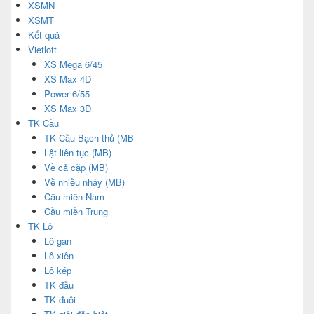
XSMN
XSMT
Kết quả
Vietlott
XS Mega 6/45
XS Max 4D
Power 6/55
XS Max 3D
TK Cầu
TK Cầu Bạch thủ (MB
Lật liên tục (MB)
Về cả cặp (MB)
Về nhiều nháy (MB)
Cầu miền Nam
Cầu miền Trung
TK Lô
Lô gan
Lô xiên
Lô kép
TK đầu
TK đuôi