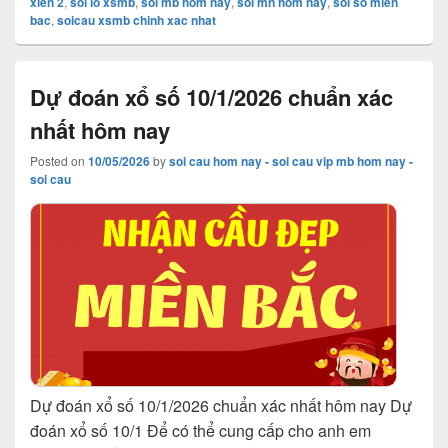
xien 2
,
soi lô xsmb
,
soi mb hom nay
,
soi mn hom nay
,
soi so mien
bac
,
soicau xsmb chinh xac nhat
Dự đoán xổ số 10/1/2026 chuẩn xác
nhất hôm nay
Posted on
10/05/2026
by
soi cau hom nay - soi cau vip mb hom nay -
soi cau
Dự đoán xổ số 10/1/2026 chuẩn xác nhất hôm nay Dự
đoán xổ số 10/1 Để có thể cung cấp cho anh em