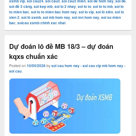
xsmb vip
,
soi cau24
,
soi cau3
,
soi cau3 mien
,
soi de hom nay
,
soi đề
,
soi đề 3 càng
,
soi kep mb
,
soi lo 2 nhay
,
soi lo to
,
soi lo to mb
,
soi lo
to mien bac
,
soi lo to mien bac hom nay
,
soi lo vip
,
soi lô xiên
,
soi lo
xien 2
,
soi lô xsmb
,
soi mb hom nay
,
soi mn hom nay
,
soi so mien
bac
,
soicau xsmb chinh xac nhat
Dự đoán lô đề MB 18/3 – dự đoán
kqxs chuẩn xác
Posted on
10/05/2026
by
soi cau hom nay - soi cau vip mb hom nay -
soi cau