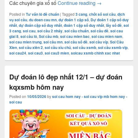
Dự đoán xổ số 6/3
Các chuyên gia xổ số
Continue reading
→
Posted in
Tư vấn lô đề chuẩn
|
Tagged
3 cang
,
chốt số soi cầu
,
dịch
vụ soi cầu
,
du doan cau mn
,
dự đoán 1 cặp số
,
Dự đoán 1 cặp số duy
nhất
,
dự đoán cặp số duy nhất
,
đoán 1 cặp số duy nhất
,
lấy số đề
,
soi
3 cang
,
soi cau
,
soi cầu 2 nháy
,
soi cầu chuẩn
,
soi cầu đề
,
soi cau
giai 8
,
soi cầu lô
,
Soi cầu mb
,
soi cau mien bac
,
soi cau mien nam
,
soi cau mien trung
,
soi cầu mn
,
soi cầu số đề
,
soi cầu víp
,
Soi Cầu
Xien
,
soi cầu xiên 2
,
soi cầu xỉu chủ
,
soi cầu xsmb
,
soi cầu xsmb vip
,
soi cau24
,
soi cau3
,
soi cau3 mien
,
soicau xsmb chinh xac nhat
Dự đoán lô đẹp nhất 12/1 – dự đoán
kqxsmb hôm nay
Posted on
10/05/2026
by
soi cau hom nay - soi cau vip mb hom nay -
soi cau