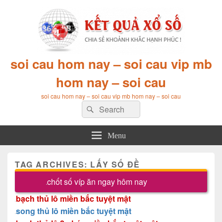
soi cau hom nay – soi cau vip mb
hom nay – soi cau
soi cau hom nay – soi cau vip mb hom nay – soi cau
Search
Search
for:
Menu
TAG ARCHIVES:
LẤY SỐ ĐỀ
chốt số víp ăn ngay hôm nay
bạch thủ lô miền bắc tuyệt mật
song thủ lô miền bắc tuyệt mật