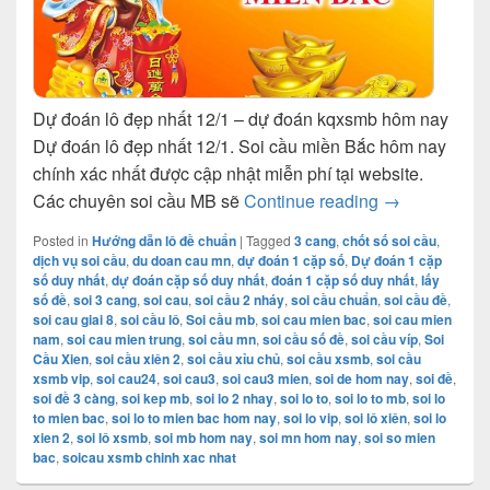
Dự đoán lô đẹp nhất 12/1 – dự đoán kqxsmb hôm nay
Dự đoán lô đẹp nhất 12/1. Soi cầu miền Bắc hôm nay
chính xác nhất được cập nhật miễn phí tại website.
Dự đoán lô đ
Các chuyên soi cầu MB sẽ
Continue reading
→
Posted in
Hướng dẫn lô đề chuẩn
|
Tagged
3 cang
,
chốt số soi cầu
,
dịch vụ soi cầu
,
du doan cau mn
,
dự đoán 1 cặp số
,
Dự đoán 1 cặp
số duy nhất
,
dự đoán cặp số duy nhất
,
đoán 1 cặp số duy nhất
,
lấy
số đề
,
soi 3 cang
,
soi cau
,
soi cầu 2 nháy
,
soi cầu chuẩn
,
soi cầu đề
,
soi cau giai 8
,
soi cầu lô
,
Soi cầu mb
,
soi cau mien bac
,
soi cau mien
nam
,
soi cau mien trung
,
soi cầu mn
,
soi cầu số đề
,
soi cầu víp
,
Soi
Cầu Xien
,
soi cầu xiên 2
,
soi cầu xỉu chủ
,
soi cầu xsmb
,
soi cầu
xsmb vip
,
soi cau24
,
soi cau3
,
soi cau3 mien
,
soi de hom nay
,
soi đề
,
soi đề 3 càng
,
soi kep mb
,
soi lo 2 nhay
,
soi lo to
,
soi lo to mb
,
soi lo
to mien bac
,
soi lo to mien bac hom nay
,
soi lo vip
,
soi lô xiên
,
soi lo
xien 2
,
soi lô xsmb
,
soi mb hom nay
,
soi mn hom nay
,
soi so mien
bac
,
soicau xsmb chinh xac nhat