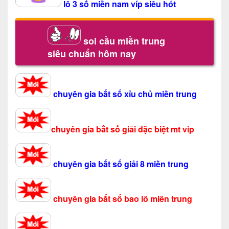
lô 3 số miền nam víp siêu hót
soi cầu miền trung
siêu chuẩn hôm nay
chuyên gia bắt số xỉu chủ miền trung
chuyên gia bắt số giải đặc biệt mt vip
chuyên gia bắt số giải 8 miền trung
chuyên gia bắt số bao lô miền trung