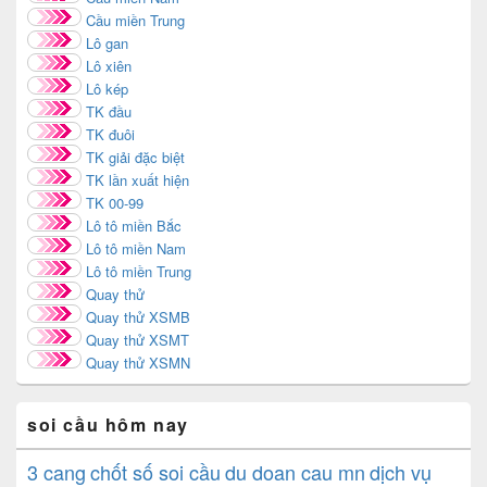
Cầu miền Trung
Lô gan
Lô xiên
Lô kép
TK đầu
TK đuôi
TK giải đặc biệt
TK lần xuất hiện
TK 00-99
Lô tô miền Bắc
Lô tô miền Nam
Lô tô miền Trung
Quay thử
Quay thử XSMB
Quay thử XSMT
Quay thử XSMN
soi cầu hôm nay
3 cang
chốt số soi cầu
du doan cau mn
dịch vụ