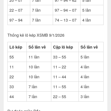
20 – 07
7 lần
97 – 94 – 62
5 lần
22 – 07
7 lần
97 – 94 – 07
5 lần
97 – 94
7 lần
74 – 13 – 07
4 lần
Thống kê lô kép XSMB 9/1/2026
Lô kép
Số lần về
Cặp lô kép
Số lần về
55
11 lần
33 – 55
5 lần
11
10 lần
11 – 22
4 lần
22
10 lần
11 – 44
4 lần
33
7 lần
11 – 55
4 lần
44
7 lần
22 – 55
3 lần