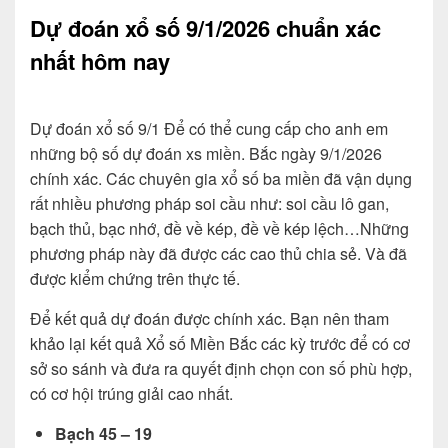
Dự đoán xổ số 9/1/2026 chuẩn xác
nhất hôm nay
Dự đoán xổ số 9/1 Để có thể cung cấp cho anh em
những bộ số dự đoán xs miền. Bắc ngày 9/1/2026
chính xác. Các chuyên gia xổ số ba miền đã vận dụng
rất nhiều phương pháp soi cầu như: soi cầu lô gan,
bạch thủ, bạc nhớ, đề về kép, đề về kép lệch…Những
phương pháp này đã được các cao thủ chia sẻ. Và đã
được kiểm chứng trên thực tế.
Để kết quả dự đoán được chính xác. Bạn nên tham
khảo lại kết quả Xổ số Miền Bắc các kỳ trước để có cơ
sở so sánh và đưa ra quyết định chọn con số phù hợp,
có cơ hội trúng giải cao nhất.
Bạch 45 – 19