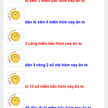
lô xiên 3 miền bắc hôm nay ăn to
dàn lô xiên 4 miền hôm nay ăn to
3 càng miền bắc hôm nay ăn to
dàn 3 càng 2 số mb hôm nay ăn to
lô 10 số miền bắc hôm nay ăn to
đề đầu đuôi miền bắc hôm nay ăn to