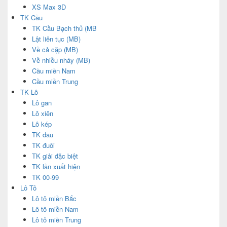
XS Max 3D
TK Cầu
TK Cầu Bạch thủ (MB
Lật liên tục (MB)
Về cả cặp (MB)
Về nhiều nháy (MB)
Cầu miền Nam
Cầu miền Trung
TK Lô
Lô gan
Lô xiên
Lô kép
TK đầu
TK đuôi
TK giải đặc biệt
TK lần xuất hiện
TK 00-99
Lô Tô
Lô tô miền Bắc
Lô tô miền Nam
Lô tô miền Trung